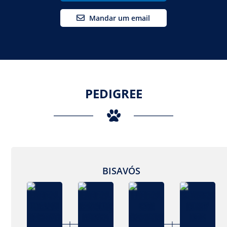
Mandar um email
PEDIGREE
BISAVÓS