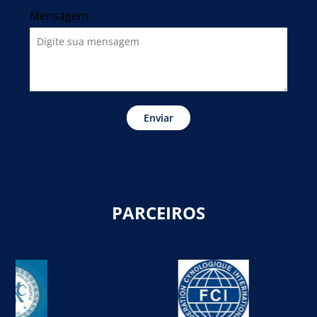
Mensagem
Enviar
PARCEIROS